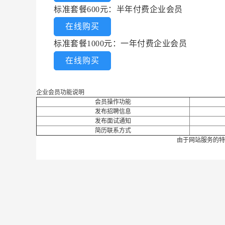
标准套餐600元：半年付费企业会员
在线购买
标准套餐1000元：一年付费企业会员
在线购买
企业会员功能说明
会员操作功能
发布招聘信息
发布面试通知
简历联系方式
由于网站服务的特