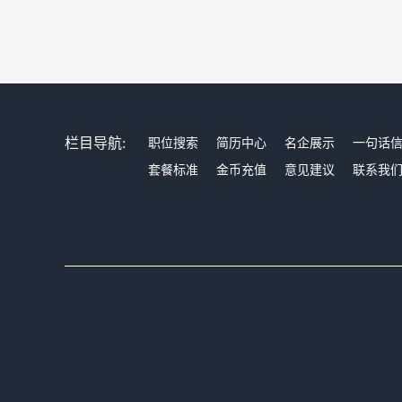
栏目导航:
职位搜索
简历中心
名企展示
一句话
套餐标准
金币充值
意见建议
联系我