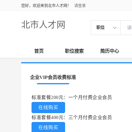
您好，欢迎来到北市人才网！
请登录
北市人才网
职位
首页
职位搜索
简历中心
企业VIP会员收费标准
标准套餐200元：一个月付费企业会员
在线购买
标准套餐400元：三个月付费企业会员
在线购买