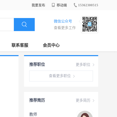
我要发布
移动端
15362300515
微信公众号
查看更多工作
联系客服
会员中心
推荐职位
更多职位
查看更多职位
推荐简历
更多简历
教师