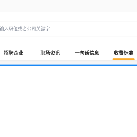
招聘企业
职场资讯
一句话信息
收费标准